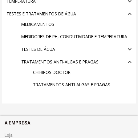
TEMPERATURA
TESTES E TRATAMENTOS DE ÁGUA
MEDICAMENTOS
MEDIDORES DE PH, CONDUTIVIDADE E TEMPERATURA
TESTES DE ÁGUA
TRATAMENTOS ANTI-ALGAS E PRAGAS
CHIHIROS DOCTOR
TRATAMENTOS ANTI-ALGAS E PRAGAS
A EMPRESA
Loja