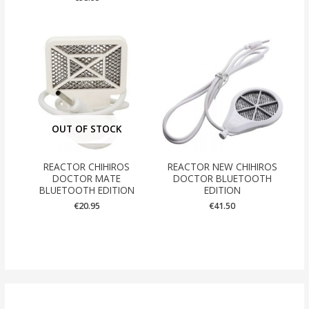
OUT OF STOCK
REACTOR CHIHIROS
REACTOR NEW CHIHIROS
DOCTOR MATE
DOCTOR BLUETOOTH
BLUETOOTH EDITION
EDITION
€
20.95
€
41.50