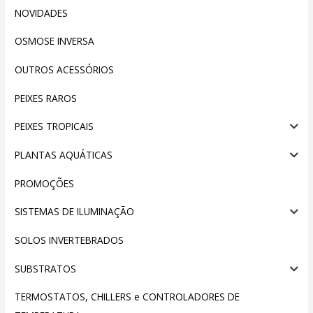
NOVIDADES
OSMOSE INVERSA
OUTROS ACESSÓRIOS
PEIXES RAROS
PEIXES TROPICAIS
PLANTAS AQUÁTICAS
PROMOÇÕES
SISTEMAS DE ILUMINAÇÃO
SOLOS INVERTEBRADOS
SUBSTRATOS
TERMOSTATOS, CHILLERS e CONTROLADORES DE