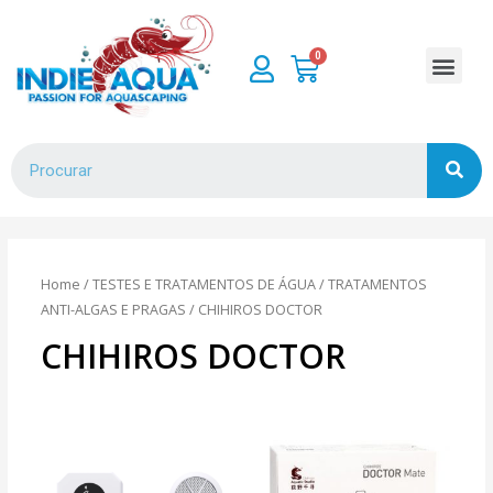
Home
/
TESTES E TRATAMENTOS DE ÁGUA
/
TRATAMENTOS
ANTI-ALGAS E PRAGAS
/ CHIHIROS DOCTOR
CHIHIROS DOCTOR