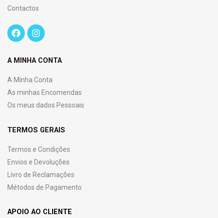
Contactos
A MINHA CONTA
A Minha Conta
As minhas Encomendas
Os meus dados Pessoais
TERMOS GERAIS
Termos e Condições
Envios e Devoluções
Livro de Reclamações
Métodos de Pagamento
APOIO AO CLIENTE