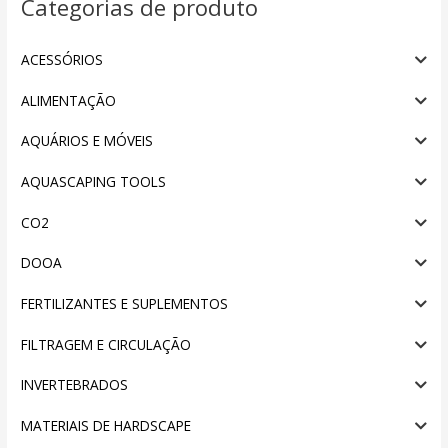
Categorias de produto
ACESSÓRIOS
ALIMENTAÇÃO
AQUÁRIOS E MÓVEIS
AQUASCAPING TOOLS
CO2
DOOA
FERTILIZANTES E SUPLEMENTOS
FILTRAGEM E CIRCULAÇÃO
INVERTEBRADOS
MATERIAIS DE HARDSCAPE