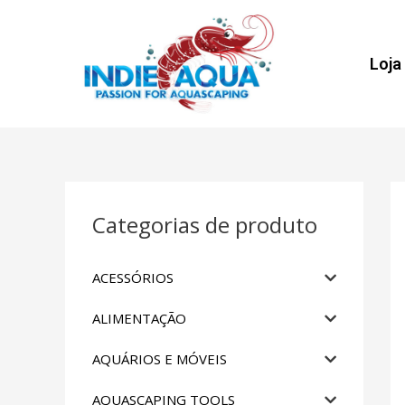
Loja
Categorias de produto
ACESSÓRIOS
ALIMENTAÇÃO
AQUÁRIOS E MÓVEIS
AQUASCAPING TOOLS