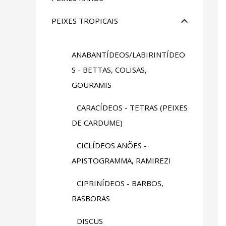
PEIXES TROPICAIS
ANABANTÍDEOS/LABIRINTÍDEO
S - BETTAS, COLISAS,
GOURAMIS
CARACÍDEOS - TETRAS (PEIXES
DE CARDUME)
CICLÍDEOS ANÕES -
APISTOGRAMMA, RAMIREZI
CIPRINÍDEOS - BARBOS,
RASBORAS
DISCUS