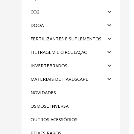
CO2
DOOA
FERTILIZANTES E SUPLEMENTOS
FILTRAGEM E CIRCULAÇÃO
INVERTEBRADOS
MATERIAIS DE HARDSCAPE
NOVIDADES
OSMOSE INVERSA
OUTROS ACESSÓRIOS
PEIXES RAROS