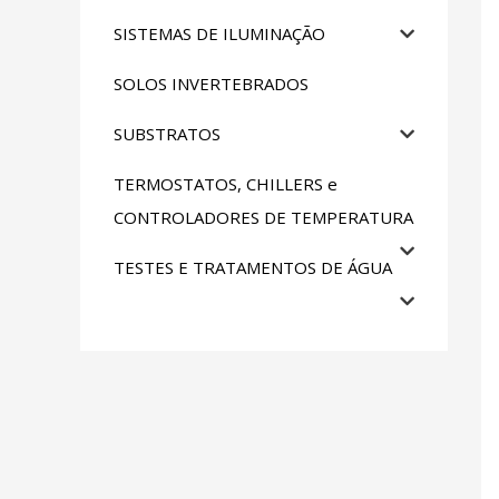
SISTEMAS DE ILUMINAÇÃO
SOLOS INVERTEBRADOS
SUBSTRATOS
TERMOSTATOS, CHILLERS e
CONTROLADORES DE TEMPERATURA
TESTES E TRATAMENTOS DE ÁGUA