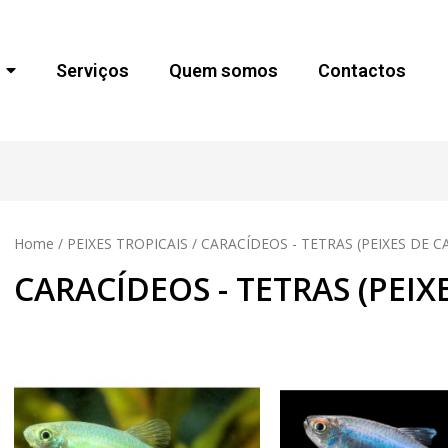
Serviços
Quem somos
Contactos
Home
/
PEIXES TROPICAIS
/ CARACÍDEOS - TETRAS (PEIXES DE 
CARACÍDEOS - TETRAS (PEI