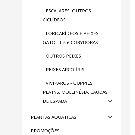
ESCALARES, OUTROS
CICLÍDEOS
LORICARÍDEOS E PEIXES
GATO - L´s e CORYDORAS
OUTROS PEIXES
PEIXES ARCO-ÍRIS
VIVÍPAROS - GUPPIES,
PLATYS, MOLLINÉSIA, CAUDAS
DE ESPADA
PLANTAS AQUÁTICAS
PROMOÇÕES