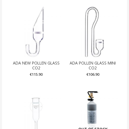
ADA NEW POLLEN GLASS
ADA POLLEN GLASS MINI
CO2
CO2
€
115.90
€
106.90