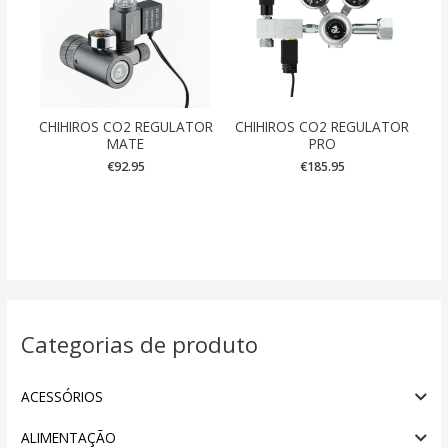
CHIHIROS CO2 REGULATOR
CHIHIROS CO2 REGULATOR
MATE
PRO
€
92.95
€
185.95
Categorias de produto
ACESSÓRIOS
ALIMENTAÇÃO