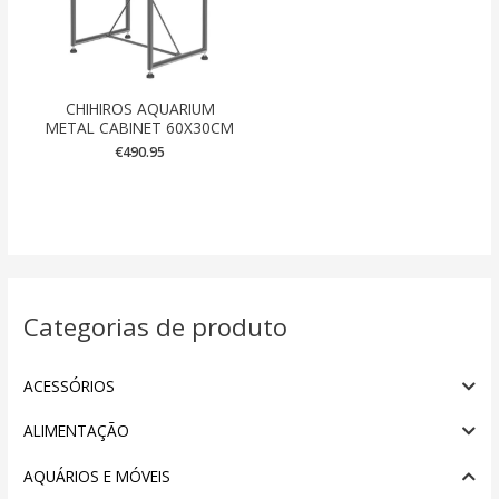
CHIHIROS AQUARIUM
METAL CABINET 60X30CM
€
490.95
Categorias de produto
ACESSÓRIOS
ALIMENTAÇÃO
AQUÁRIOS E MÓVEIS