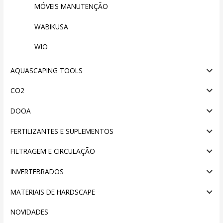
MÓVEIS MANUTENÇÃO
WABIKUSA
WIO
AQUASCAPING TOOLS
CO2
DOOA
FERTILIZANTES E SUPLEMENTOS
FILTRAGEM E CIRCULAÇÃO
INVERTEBRADOS
MATERIAIS DE HARDSCAPE
NOVIDADES