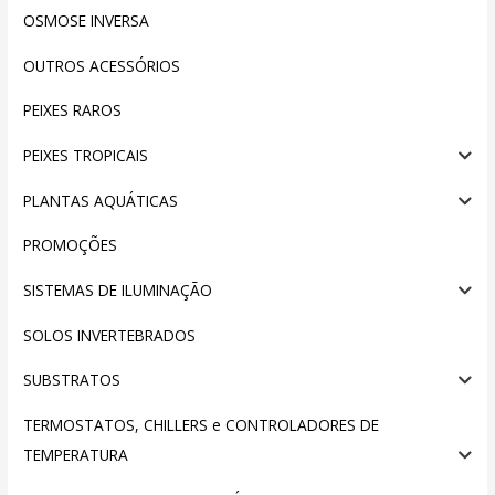
OSMOSE INVERSA
OUTROS ACESSÓRIOS
PEIXES RAROS
PEIXES TROPICAIS
PLANTAS AQUÁTICAS
PROMOÇÕES
SISTEMAS DE ILUMINAÇÃO
SOLOS INVERTEBRADOS
SUBSTRATOS
TERMOSTATOS, CHILLERS e CONTROLADORES DE
TEMPERATURA