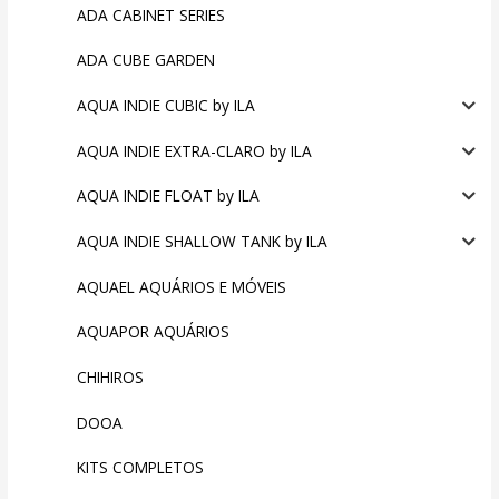
ADA CABINET SERIES
ADA CUBE GARDEN
AQUA INDIE CUBIC by ILA
AQUA INDIE EXTRA-CLARO by ILA
AQUA INDIE FLOAT by ILA
AQUA INDIE SHALLOW TANK by ILA
AQUAEL AQUÁRIOS E MÓVEIS
AQUAPOR AQUÁRIOS
CHIHIROS
DOOA
KITS COMPLETOS