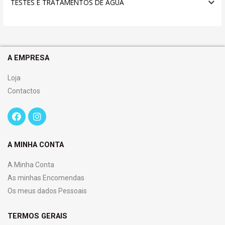
TESTES E TRATAMENTOS DE ÁGUA
A EMPRESA
Loja
Contactos
A MINHA CONTA
A Minha Conta
As minhas Encomendas
Os meus dados Pessoais
TERMOS GERAIS