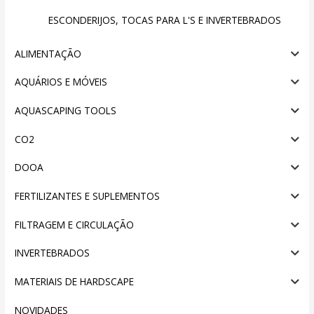
ESCONDERIJOS, TOCAS PARA L'S E INVERTEBRADOS
ALIMENTAÇÃO
AQUÁRIOS E MÓVEIS
AQUASCAPING TOOLS
CO2
DOOA
FERTILIZANTES E SUPLEMENTOS
FILTRAGEM E CIRCULAÇÃO
INVERTEBRADOS
MATERIAIS DE HARDSCAPE
NOVIDADES