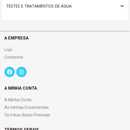
TESTES E TRATAMENTOS DE ÁGUA
A EMPRESA
Loja
Contactos
A MINHA CONTA
A Minha Conta
As minhas Encomendas
Os meus dados Pessoais
TERMOS GERAIS