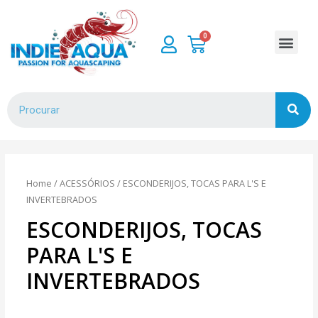
Home
/
ACESSÓRIOS
/ ESCONDERIJOS, TOCAS PARA L'S E
INVERTEBRADOS
ESCONDERIJOS, TOCAS
PARA L'S E
INVERTEBRADOS