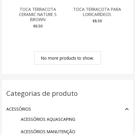
TOCA TERRACOTA
TOCA TERRACOTA PARA
CERAMIC NATURE S
LORICARÍDEOS
BROWN
€
8.50
€
6.50
No more products to show.
Categorias de produto
ACESSÓRIOS
ACESSÓRIOS AQUASCAPING
ACESSÓRIOS MANUTENÇÃO