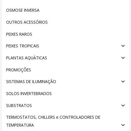
OSMOSE INVERSA
OUTROS ACESSÓRIOS
PEIXES RAROS
PEIXES TROPICAIS
PLANTAS AQUÁTICAS
PROMOÇÕES
SISTEMAS DE ILUMINAÇÃO
SOLOS INVERTEBRADOS
SUBSTRATOS
TERMOSTATOS, CHILLERS e CONTROLADORES DE
TEMPERATURA