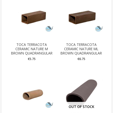
TOCA TERRACOTA
TOCA TERRACOTA
CERAMIC NATURE M
CERAMIC NATURE ML
BROWN QUADRANGULAR
BROWN QUADRANGULAR
€
5.75
€
6.75
OUT OF STOCK