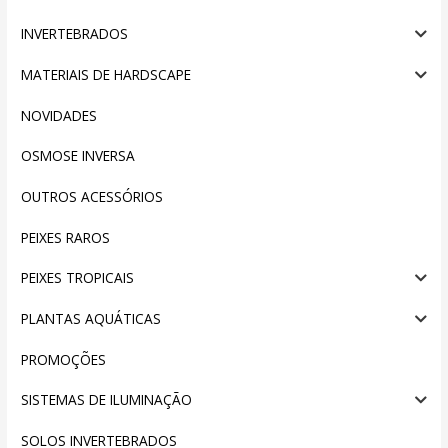
INVERTEBRADOS
MATERIAIS DE HARDSCAPE
NOVIDADES
OSMOSE INVERSA
OUTROS ACESSÓRIOS
PEIXES RAROS
PEIXES TROPICAIS
PLANTAS AQUÁTICAS
PROMOÇÕES
SISTEMAS DE ILUMINAÇÃO
SOLOS INVERTEBRADOS