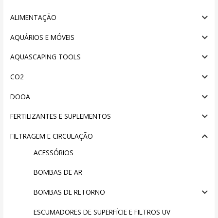
ALIMENTAÇÃO
AQUÁRIOS E MÓVEIS
AQUASCAPING TOOLS
CO2
DOOA
FERTILIZANTES E SUPLEMENTOS
FILTRAGEM E CIRCULAÇÃO
ACESSÓRIOS
BOMBAS DE AR
BOMBAS DE RETORNO
ESCUMADORES DE SUPERFÍCIE E FILTROS UV