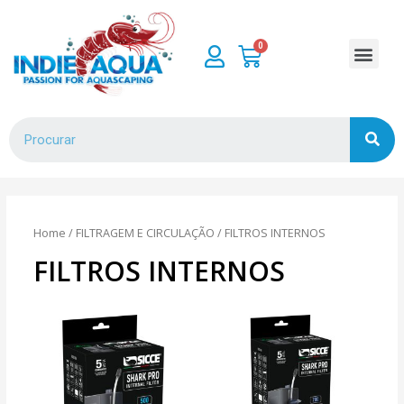
Home
/
FILTRAGEM E CIRCULAÇÃO
/ FILTROS INTERNOS
FILTROS INTERNOS