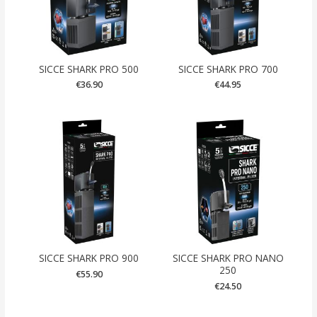
SICCE SHARK PRO 500
SICCE SHARK PRO 700
€
36.90
€
44.95
SICCE SHARK PRO 900
SICCE SHARK PRO NANO
250
€
55.90
€
24.50