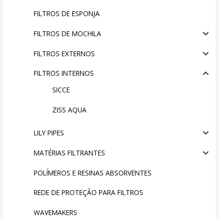
FILTROS DE ESPONJA
FILTROS DE MOCHILA
FILTROS EXTERNOS
FILTROS INTERNOS
SICCE
ZISS AQUA
LILY PIPES
MATÉRIAS FILTRANTES
POLÍMEROS E RESINAS ABSORVENTES
REDE DE PROTEÇÃO PARA FILTROS
WAVEMAKERS