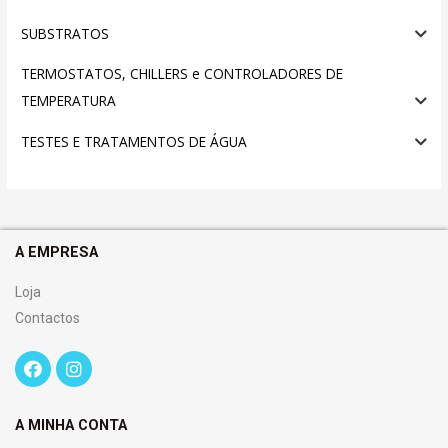
SUBSTRATOS
TERMOSTATOS, CHILLERS e CONTROLADORES DE
TEMPERATURA
TESTES E TRATAMENTOS DE ÁGUA
A EMPRESA
Loja
Contactos
A MINHA CONTA