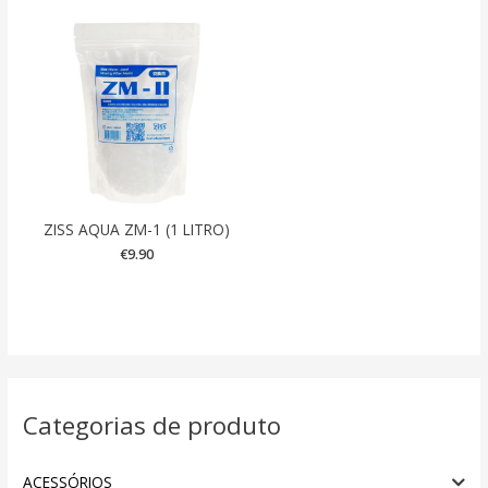
ZISS AQUA ZM-1 (1 LITRO)
€
9.90
Categorias de produto
ACESSÓRIOS