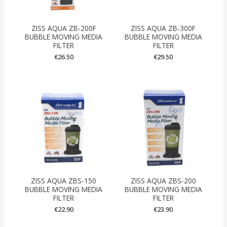
ZISS AQUA ZB-200F
ZISS AQUA ZB-300F
BUBBLE MOVING MEDIA
BUBBLE MOVING MEDIA
FILTER
FILTER
€
26.50
€
29.50
ZISS AQUA ZBS-150
ZISS AQUA ZBS-200
BUBBLE MOVING MEDIA
BUBBLE MOVING MEDIA
FILTER
FILTER
€
22.90
€
23.90