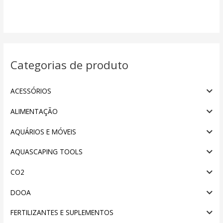
Categorias de produto
ACESSÓRIOS
ALIMENTAÇÃO
AQUÁRIOS E MÓVEIS
AQUASCAPING TOOLS
CO2
DOOA
FERTILIZANTES E SUPLEMENTOS