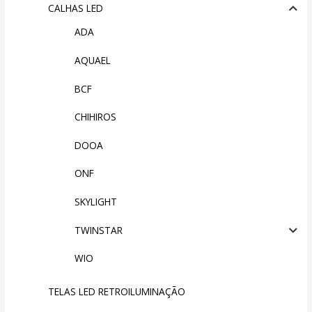
CALHAS LED
ADA
AQUAEL
BCF
CHIHIROS
DOOA
ONF
SKYLIGHT
TWINSTAR
WIO
TELAS LED RETROILUMINAÇÃO