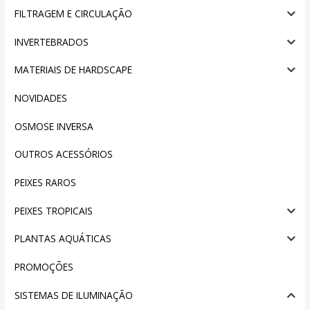
FILTRAGEM E CIRCULAÇÃO
INVERTEBRADOS
MATERIAIS DE HARDSCAPE
NOVIDADES
OSMOSE INVERSA
OUTROS ACESSÓRIOS
PEIXES RAROS
PEIXES TROPICAIS
PLANTAS AQUÁTICAS
PROMOÇÕES
SISTEMAS DE ILUMINAÇÃO