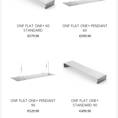
ONF FLAT ONE+ 60
ONF FLAT ONE+ PENDANT
STANDARD
60
€
379.90
€
399.90
ONF FLAT ONE+ PENDANT
ONF FLAT ONE+
90
STANDARD 90
€
529.90
€
499.90