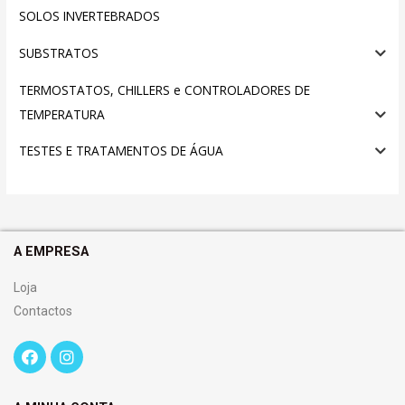
SOLOS INVERTEBRADOS
SUBSTRATOS
TERMOSTATOS, CHILLERS e CONTROLADORES DE
TEMPERATURA
TESTES E TRATAMENTOS DE ÁGUA
A EMPRESA
Loja
Contactos