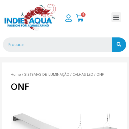
Home
/
SISTEMAS DE ILUMINAÇÃO
/
CALHAS LED
/ ONF
ONF