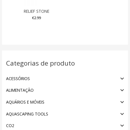
RELIEF STONE
€
2.99
Categorias de produto
ACESSÓRIOS
ALIMENTAÇÃO
AQUÁRIOS E MÓVEIS
AQUASCAPING TOOLS
CO2