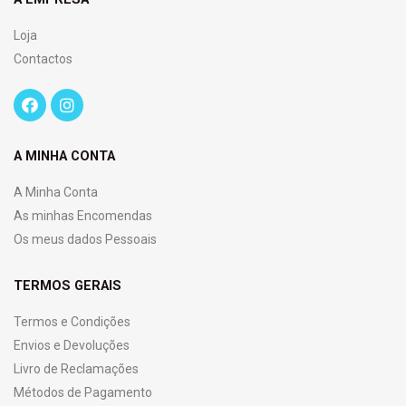
Loja
Contactos
A MINHA CONTA
A Minha Conta
As minhas Encomendas
Os meus dados Pessoais
TERMOS GERAIS
Termos e Condições
Envios e Devoluções
Livro de Reclamações
Métodos de Pagamento