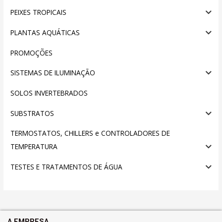
PEIXES TROPICAIS
PLANTAS AQUÁTICAS
PROMOÇÕES
SISTEMAS DE ILUMINAÇÃO
SOLOS INVERTEBRADOS
SUBSTRATOS
TERMOSTATOS, CHILLERS e CONTROLADORES DE
TEMPERATURA
TESTES E TRATAMENTOS DE ÁGUA
A EMPRESA