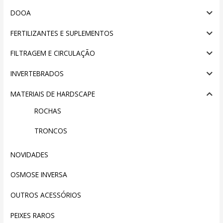
DOOA
FERTILIZANTES E SUPLEMENTOS
FILTRAGEM E CIRCULAÇÃO
INVERTEBRADOS
MATERIAIS DE HARDSCAPE
ROCHAS
TRONCOS
NOVIDADES
OSMOSE INVERSA
OUTROS ACESSÓRIOS
PEIXES RAROS