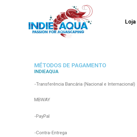
Loja
MÉTODOS DE PAGAMENTO
INDIEAQUA
-Transferência Bancária (Nacional e Internacional)
MBWAY
-PayPal
-Contra-Entrega