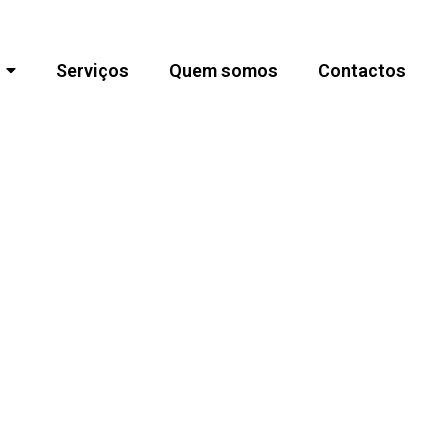
Serviços
Quem somos
Contactos