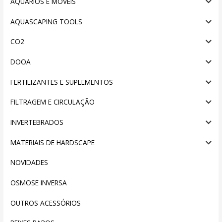
AQUÁRIOS E MÓVEIS
AQUASCAPING TOOLS
CO2
DOOA
FERTILIZANTES E SUPLEMENTOS
FILTRAGEM E CIRCULAÇÃO
INVERTEBRADOS
MATERIAIS DE HARDSCAPE
NOVIDADES
OSMOSE INVERSA
OUTROS ACESSÓRIOS