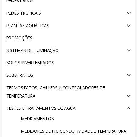
PEIXES RAROS
PEIXES TROPICAIS
PLANTAS AQUÁTICAS
PROMOÇÕES
SISTEMAS DE ILUMINAÇÃO
SOLOS INVERTEBRADOS
SUBSTRATOS
TERMOSTATOS, CHILLERS e CONTROLADORES DE
TEMPERATURA
TESTES E TRATAMENTOS DE ÁGUA
MEDICAMENTOS
MEDIDORES DE PH, CONDUTIVIDADE E TEMPERATURA