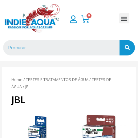
Home
/
TESTES E TRATAMENTOS DE ÁGUA
/
TESTES DE
ÁGUA
/ JBL
JBL