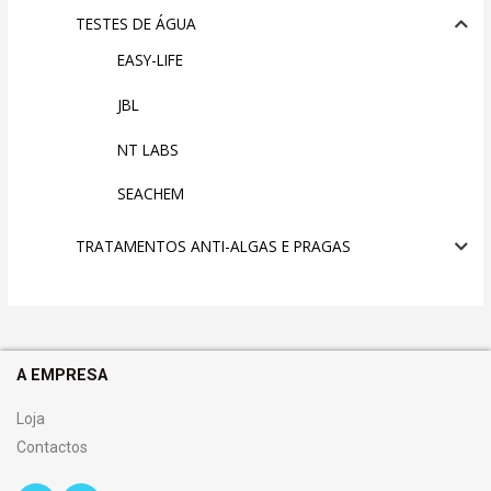
TESTES DE ÁGUA
EASY-LIFE
JBL
NT LABS
SEACHEM
TRATAMENTOS ANTI-ALGAS E PRAGAS
A EMPRESA
Loja
Contactos