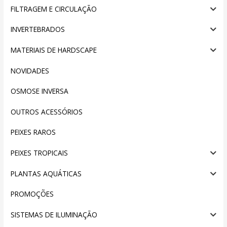
FILTRAGEM E CIRCULAÇÃO
INVERTEBRADOS
MATERIAIS DE HARDSCAPE
NOVIDADES
OSMOSE INVERSA
OUTROS ACESSÓRIOS
PEIXES RAROS
PEIXES TROPICAIS
PLANTAS AQUÁTICAS
PROMOÇÕES
SISTEMAS DE ILUMINAÇÃO