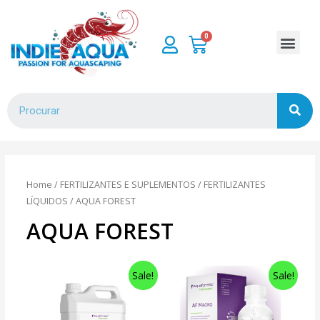
Home
/
FERTILIZANTES E SUPLEMENTOS
/
FERTILIZANTES
LÍQUIDOS
/ AQUA FOREST
AQUA FOREST
Sale!
Sale!