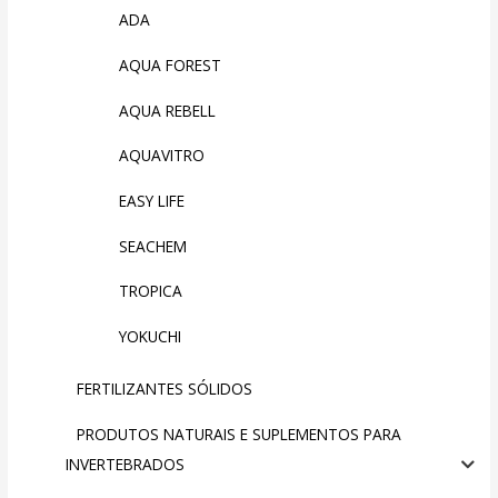
ADA
AQUA FOREST
AQUA REBELL
AQUAVITRO
EASY LIFE
SEACHEM
TROPICA
YOKUCHI
FERTILIZANTES SÓLIDOS
PRODUTOS NATURAIS E SUPLEMENTOS PARA
INVERTEBRADOS