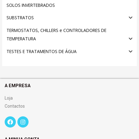
SOLOS INVERTEBRADOS
SUBSTRATOS
TERMOSTATOS, CHILLERS e CONTROLADORES DE
TEMPERATURA
TESTES E TRATAMENTOS DE ÁGUA
A EMPRESA
Loja
Contactos