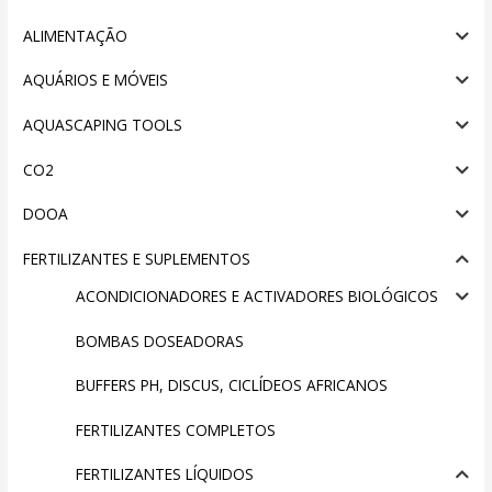
ALIMENTAÇÃO
AQUÁRIOS E MÓVEIS
AQUASCAPING TOOLS
CO2
DOOA
FERTILIZANTES E SUPLEMENTOS
ACONDICIONADORES E ACTIVADORES BIOLÓGICOS
BOMBAS DOSEADORAS
BUFFERS PH, DISCUS, CICLÍDEOS AFRICANOS
FERTILIZANTES COMPLETOS
FERTILIZANTES LÍQUIDOS