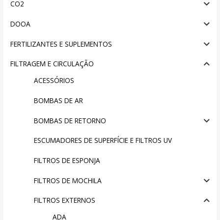
CO2
DOOA
FERTILIZANTES E SUPLEMENTOS
FILTRAGEM E CIRCULAÇÃO
ACESSÓRIOS
BOMBAS DE AR
BOMBAS DE RETORNO
ESCUMADORES DE SUPERFÍCIE E FILTROS UV
FILTROS DE ESPONJA
FILTROS DE MOCHILA
FILTROS EXTERNOS
ADA