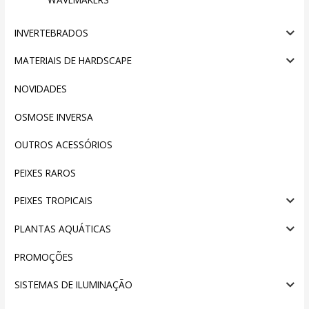
INVERTEBRADOS
MATERIAIS DE HARDSCAPE
NOVIDADES
OSMOSE INVERSA
OUTROS ACESSÓRIOS
PEIXES RAROS
PEIXES TROPICAIS
PLANTAS AQUÁTICAS
PROMOÇÕES
SISTEMAS DE ILUMINAÇÃO