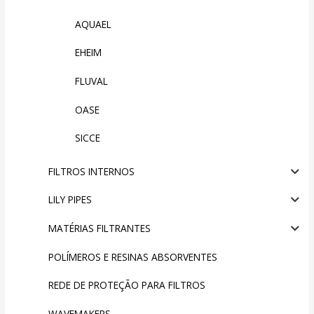
AQUAEL
EHEIM
FLUVAL
OASE
SICCE
FILTROS INTERNOS
LILY PIPES
MATÉRIAS FILTRANTES
POLÍMEROS E RESINAS ABSORVENTES
REDE DE PROTEÇÃO PARA FILTROS
WAVEMAKERS