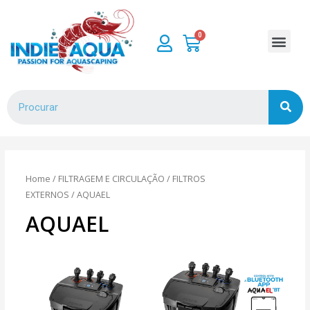
Home
/
FILTRAGEM E CIRCULAÇÃO
/
FILTROS
EXTERNOS
/ AQUAEL
AQUAEL