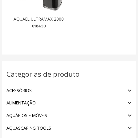
AQUAEL ULTRAMAX 2000
€
184.50
Categorias de produto
ACESSÓRIOS
ALIMENTAÇÃO
AQUÁRIOS E MÓVEIS
AQUASCAPING TOOLS