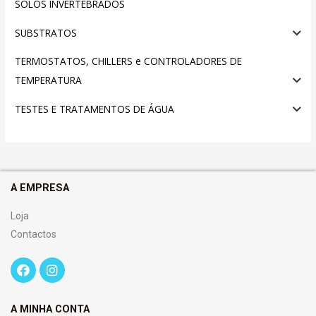
SOLOS INVERTEBRADOS
SUBSTRATOS
TERMOSTATOS, CHILLERS e CONTROLADORES DE
TEMPERATURA
TESTES E TRATAMENTOS DE ÁGUA
A EMPRESA
Loja
Contactos
A MINHA CONTA