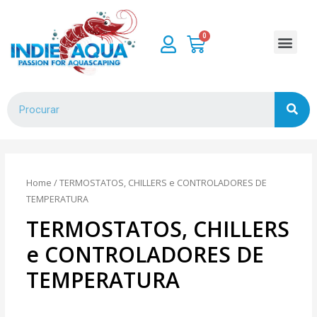
Home
/ TERMOSTATOS, CHILLERS e CONTROLADORES DE
TEMPERATURA
TERMOSTATOS, CHILLERS
e CONTROLADORES DE
TEMPERATURA