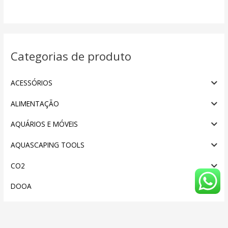
Categorias de produto
ACESSÓRIOS
ALIMENTAÇÃO
AQUÁRIOS E MÓVEIS
AQUASCAPING TOOLS
CO2
DOOA
FERTILIZANTES E SUPLEMENTOS
FILTRAGEM E CIRCULAÇÃO