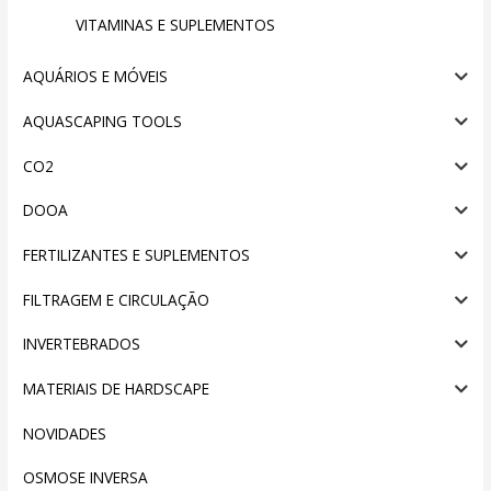
VITAMINAS E SUPLEMENTOS
AQUÁRIOS E MÓVEIS
AQUASCAPING TOOLS
CO2
DOOA
FERTILIZANTES E SUPLEMENTOS
FILTRAGEM E CIRCULAÇÃO
INVERTEBRADOS
MATERIAIS DE HARDSCAPE
NOVIDADES
OSMOSE INVERSA