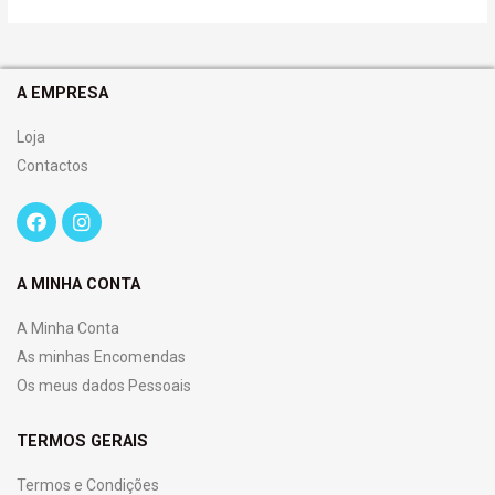
A EMPRESA
Loja
Contactos
A MINHA CONTA
A Minha Conta
As minhas Encomendas
Os meus dados Pessoais
TERMOS GERAIS
Termos e Condições