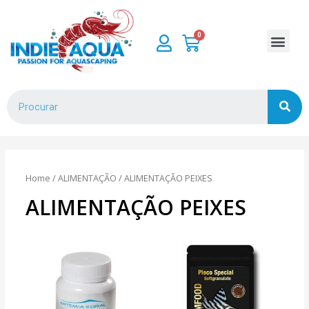
Home
/
ALIMENTAÇÃO
/ ALIMENTAÇÃO PEIXES
ALIMENTAÇÃO PEIXES