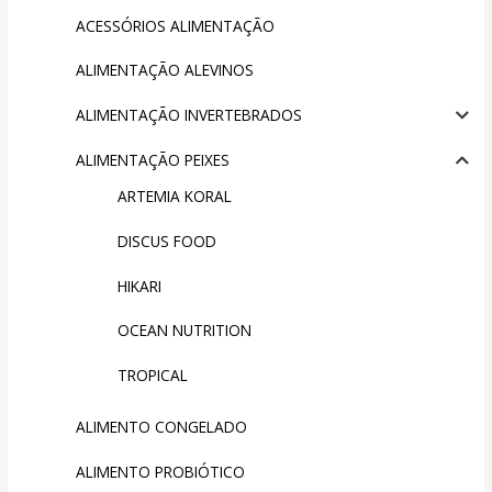
ACESSÓRIOS ALIMENTAÇÃO
ALIMENTAÇÃO ALEVINOS
ALIMENTAÇÃO INVERTEBRADOS
ALIMENTAÇÃO PEIXES
ARTEMIA KORAL
DISCUS FOOD
HIKARI
OCEAN NUTRITION
TROPICAL
ALIMENTO CONGELADO
ALIMENTO PROBIÓTICO