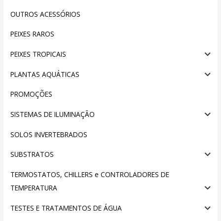
OUTROS ACESSÓRIOS
PEIXES RAROS
PEIXES TROPICAIS
PLANTAS AQUÁTICAS
PROMOÇÕES
SISTEMAS DE ILUMINAÇÃO
SOLOS INVERTEBRADOS
SUBSTRATOS
TERMOSTATOS, CHILLERS e CONTROLADORES DE
TEMPERATURA
TESTES E TRATAMENTOS DE ÁGUA