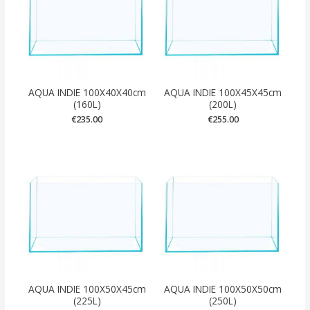
AQUA INDIE 100X40X40cm
AQUA INDIE 100X45X45cm
(160L)
(200L)
€
235.00
€
255.00
AQUA INDIE 100X50X45cm
AQUA INDIE 100X50X50cm
(225L)
(250L)