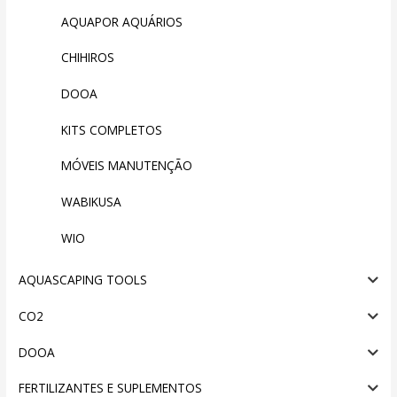
AQUAPOR AQUÁRIOS
CHIHIROS
DOOA
KITS COMPLETOS
MÓVEIS MANUTENÇÃO
WABIKUSA
WIO
AQUASCAPING TOOLS
CO2
DOOA
FERTILIZANTES E SUPLEMENTOS