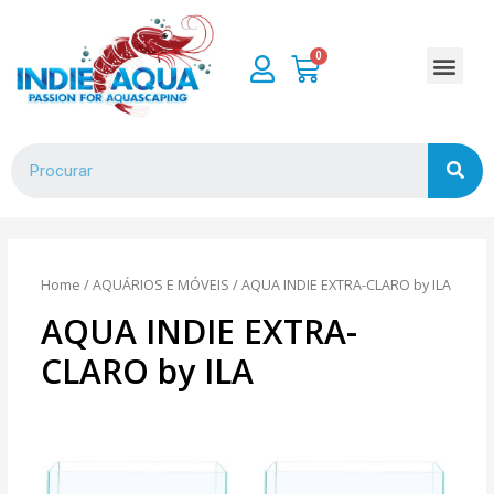
Home
/
AQUÁRIOS E MÓVEIS
/ AQUA INDIE EXTRA-CLARO by ILA
AQUA INDIE EXTRA-
CLARO by ILA