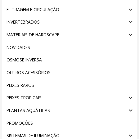
FILTRAGEM E CIRCULAÇÃO
INVERTEBRADOS
MATERIAIS DE HARDSCAPE
NOVIDADES
OSMOSE INVERSA
OUTROS ACESSÓRIOS
PEIXES RAROS
PEIXES TROPICAIS
PLANTAS AQUÁTICAS
PROMOÇÕES
SISTEMAS DE ILUMINAÇÃO