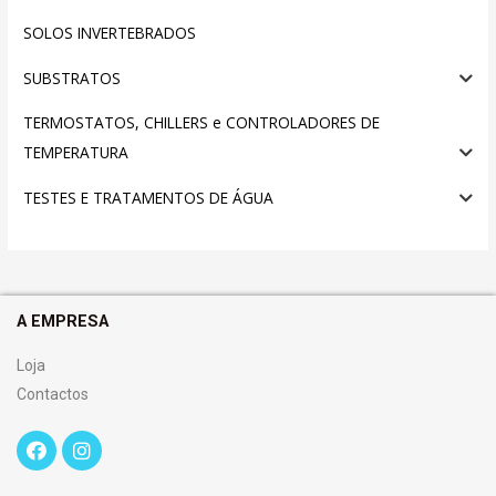
SOLOS INVERTEBRADOS
SUBSTRATOS
TERMOSTATOS, CHILLERS e CONTROLADORES DE
TEMPERATURA
TESTES E TRATAMENTOS DE ÁGUA
A EMPRESA
Loja
Contactos