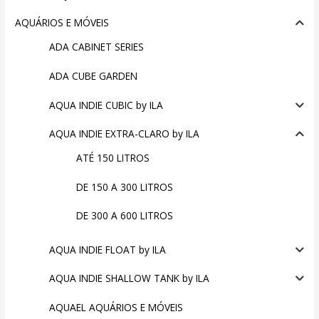
AQUÁRIOS E MÓVEIS
ADA CABINET SERIES
ADA CUBE GARDEN
AQUA INDIE CUBIC by ILA
AQUA INDIE EXTRA-CLARO by ILA
ATÉ 150 LITROS
DE 150 A 300 LITROS
DE 300 A 600 LITROS
AQUA INDIE FLOAT by ILA
AQUA INDIE SHALLOW TANK by ILA
AQUAEL AQUÁRIOS E MÓVEIS