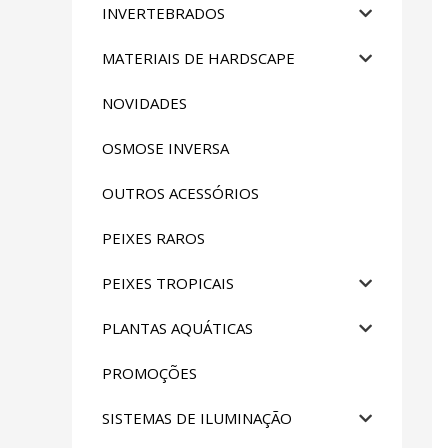
INVERTEBRADOS
MATERIAIS DE HARDSCAPE
NOVIDADES
OSMOSE INVERSA
OUTROS ACESSÓRIOS
PEIXES RAROS
PEIXES TROPICAIS
PLANTAS AQUÁTICAS
PROMOÇÕES
SISTEMAS DE ILUMINAÇÃO