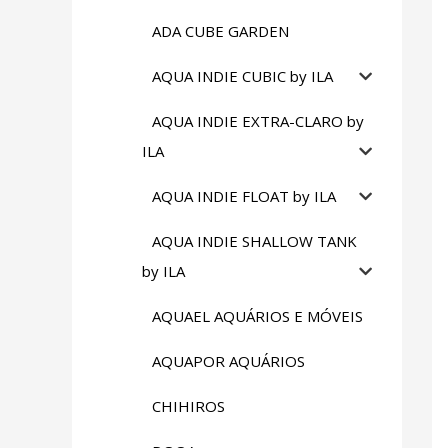
ADA CUBE GARDEN
AQUA INDIE CUBIC by ILA
AQUA INDIE EXTRA-CLARO by
ILA
AQUA INDIE FLOAT by ILA
AQUA INDIE SHALLOW TANK
by ILA
AQUAEL AQUÁRIOS E MÓVEIS
AQUAPOR AQUÁRIOS
CHIHIROS