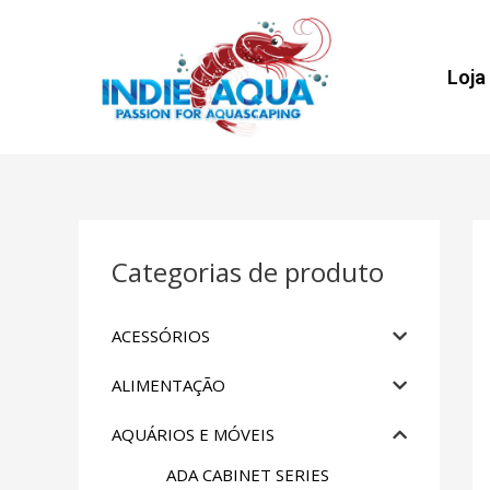
Loja
Categorias de produto
ACESSÓRIOS
ALIMENTAÇÃO
AQUÁRIOS E MÓVEIS
ADA CABINET SERIES