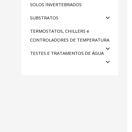
SOLOS INVERTEBRADOS
SUBSTRATOS
TERMOSTATOS, CHILLERS e
CONTROLADORES DE TEMPERATURA
TESTES E TRATAMENTOS DE ÁGUA