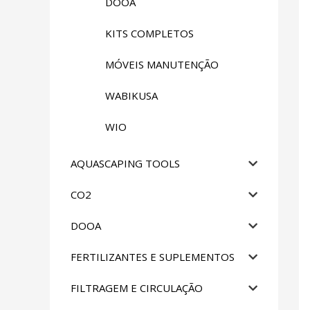
DOOA
KITS COMPLETOS
MÓVEIS MANUTENÇÃO
WABIKUSA
WIO
AQUASCAPING TOOLS
CO2
DOOA
FERTILIZANTES E SUPLEMENTOS
FILTRAGEM E CIRCULAÇÃO