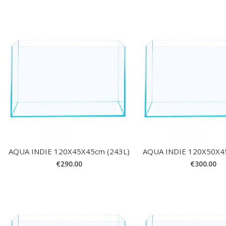
AQUA INDIE 120X45X45cm (243L)
AQUA INDIE 120X50X4
€
290.00
€
300.00