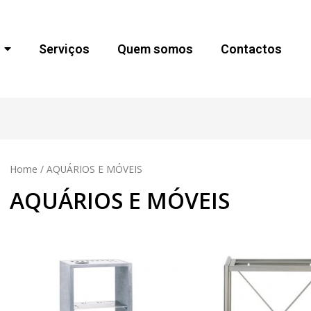
Serviços
Quem somos
Contactos
Home
/ AQUÁRIOS E MÓVEIS
AQUÁRIOS E MÓVEIS