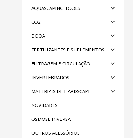
AQUASCAPING TOOLS
CO2
DOOA
FERTILIZANTES E SUPLEMENTOS
FILTRAGEM E CIRCULAÇÃO
INVERTEBRADOS
MATERIAIS DE HARDSCAPE
NOVIDADES
OSMOSE INVERSA
OUTROS ACESSÓRIOS