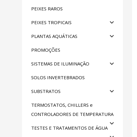
PEIXES RAROS
PEIXES TROPICAIS
PLANTAS AQUÁTICAS
PROMOÇÕES
SISTEMAS DE ILUMINAÇÃO
SOLOS INVERTEBRADOS
SUBSTRATOS
TERMOSTATOS, CHILLERS e
CONTROLADORES DE TEMPERATURA
TESTES E TRATAMENTOS DE ÁGUA