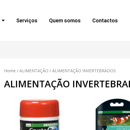
Serviços
Quem somos
Contactos
Home
/
ALIMENTAÇÃO
/ ALIMENTAÇÃO INVERTEBRADOS
ALIMENTAÇÃO INVERTEBRA