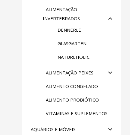
ALIMENTAÇÃO
INVERTEBRADOS
DENNERLE
GLASGARTEN
NATUREHOLIC
ALIMENTAÇÃO PEIXES
ALIMENTO CONGELADO
ALIMENTO PROBIÓTICO
VITAMINAS E SUPLEMENTOS
AQUÁRIOS E MÓVEIS