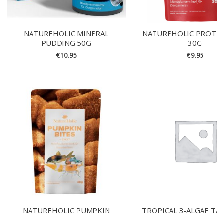
NATUREHOLIC MINERAL
NATUREHOLIC PROT
PUDDING 50G
30G
€
10.95
€
9.95
NATUREHOLIC PUMPKIN
TROPICAL 3-ALGAE T