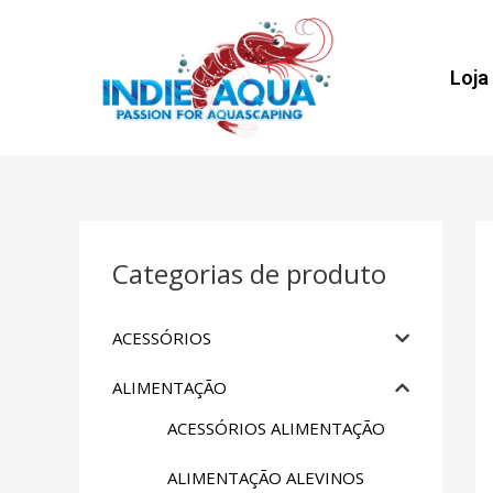
Loja
Categorias de produto
ACESSÓRIOS
ALIMENTAÇÃO
ACESSÓRIOS ALIMENTAÇÃO
ALIMENTAÇÃO ALEVINOS