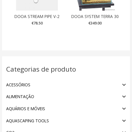
DOOA STREAM PIPE V-2
DOOA SYSTEM TERRA 30
€
78.50
€
349.00
Categorias de produto
ACESSÓRIOS
ALIMENTAÇÃO
AQUÁRIOS E MÓVEIS
AQUASCAPING TOOLS