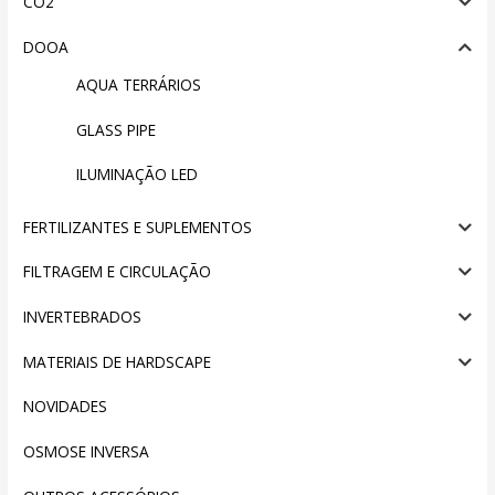
CO2
DOOA
AQUA TERRÁRIOS
GLASS PIPE
ILUMINAÇÃO LED
FERTILIZANTES E SUPLEMENTOS
FILTRAGEM E CIRCULAÇÃO
INVERTEBRADOS
MATERIAIS DE HARDSCAPE
NOVIDADES
OSMOSE INVERSA