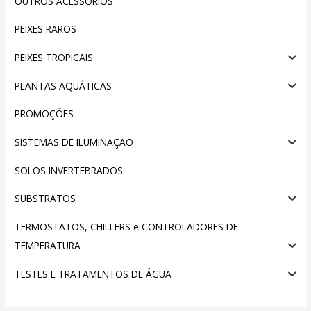
OUTROS ACESSÓRIOS
PEIXES RAROS
PEIXES TROPICAIS
PLANTAS AQUÁTICAS
PROMOÇÕES
SISTEMAS DE ILUMINAÇÃO
SOLOS INVERTEBRADOS
SUBSTRATOS
TERMOSTATOS, CHILLERS e CONTROLADORES DE
TEMPERATURA
TESTES E TRATAMENTOS DE ÁGUA