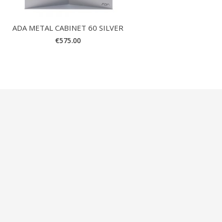
ADA METAL CABINET 60 SILVER
€
575.00