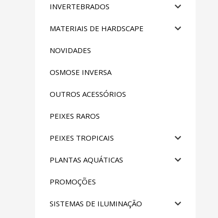
INVERTEBRADOS
MATERIAIS DE HARDSCAPE
NOVIDADES
OSMOSE INVERSA
OUTROS ACESSÓRIOS
PEIXES RAROS
PEIXES TROPICAIS
PLANTAS AQUÁTICAS
PROMOÇÕES
SISTEMAS DE ILUMINAÇÃO