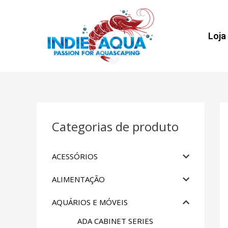
Loja
Categorias de produto
ACESSÓRIOS
ALIMENTAÇÃO
AQUÁRIOS E MÓVEIS
ADA CABINET SERIES