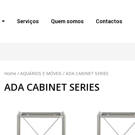
Serviços
Quem somos
Contactos
Home
/
AQUÁRIOS E MÓVEIS
/ ADA CABINET SERIES
ADA CABINET SERIES