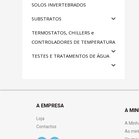
SOLOS INVERTEBRADOS
SUBSTRATOS
TERMOSTATOS, CHILLERS e
CONTROLADORES DE TEMPERATURA
TESTES E TRATAMENTOS DE ÁGUA
A EMPRESA
A MI
Loja
A Minh
Contactos
As min