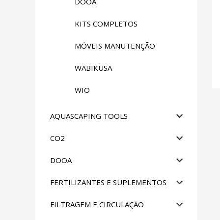
DOOA
KITS COMPLETOS
MÓVEIS MANUTENÇÃO
WABIKUSA
WIO
AQUASCAPING TOOLS
CO2
DOOA
FERTILIZANTES E SUPLEMENTOS
FILTRAGEM E CIRCULAÇÃO