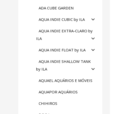
ADA CUBE GARDEN
AQUA INDIE CUBIC by ILA
AQUA INDIE EXTRA-CLARO by
ILA
AQUA INDIE FLOAT by ILA
AQUA INDIE SHALLOW TANK
by ILA
AQUAEL AQUÁRIOS E MÓVEIS
AQUAPOR AQUÁRIOS
CHIHIROS