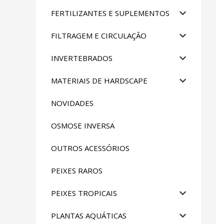
FERTILIZANTES E SUPLEMENTOS
FILTRAGEM E CIRCULAÇÃO
INVERTEBRADOS
MATERIAIS DE HARDSCAPE
NOVIDADES
OSMOSE INVERSA
OUTROS ACESSÓRIOS
PEIXES RAROS
PEIXES TROPICAIS
PLANTAS AQUÁTICAS