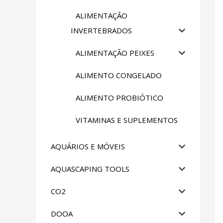
ALIMENTAÇÃO
INVERTEBRADOS
ALIMENTAÇÃO PEIXES
ALIMENTO CONGELADO
ALIMENTO PROBIÓTICO
VITAMINAS E SUPLEMENTOS
AQUÁRIOS E MÓVEIS
AQUASCAPING TOOLS
CO2
DOOA