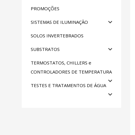
PROMOÇÕES
SISTEMAS DE ILUMINAÇÃO
SOLOS INVERTEBRADOS
SUBSTRATOS
TERMOSTATOS, CHILLERS e
CONTROLADORES DE TEMPERATURA
TESTES E TRATAMENTOS DE ÁGUA