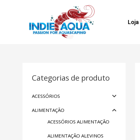
Loja
Categorias de produto
ACESSÓRIOS
ALIMENTAÇÃO
ACESSÓRIOS ALIMENTAÇÃO
ALIMENTAÇÃO ALEVINOS