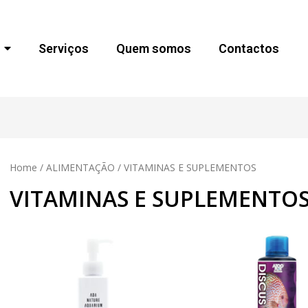
Serviços
Quem somos
Contactos
Home
/
ALIMENTAÇÃO
/ VITAMINAS E SUPLEMENTOS
VITAMINAS E SUPLEMENTO