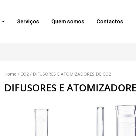
Serviços
Quem somos
Contactos
Home
/
CO2
/ DIFUSORES E ATOMIZADORES DE CO2
DIFUSORES E ATOMIZADORE