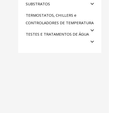
SUBSTRATOS
TERMOSTATOS, CHILLERS e
CONTROLADORES DE TEMPERATURA
TESTES E TRATAMENTOS DE ÁGUA