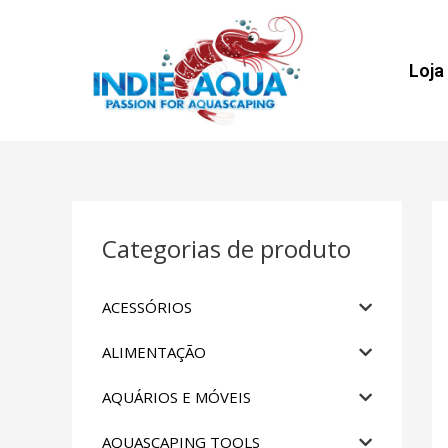
Loja
Categorias de produto
ACESSÓRIOS
ALIMENTAÇÃO
AQUÁRIOS E MÓVEIS
AQUASCAPING TOOLS