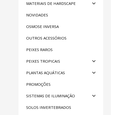
MATERIAIS DE HARDSCAPE
NOVIDADES
OSMOSE INVERSA
OUTROS ACESSÓRIOS
PEIXES RAROS
PEIXES TROPICAIS
PLANTAS AQUÁTICAS
PROMOÇÕES
SISTEMAS DE ILUMINAÇÃO
SOLOS INVERTEBRADOS