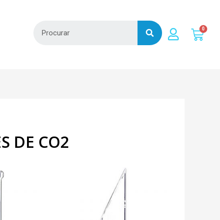
S DE CO2