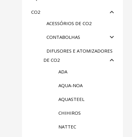
CO2
ACESSÓRIOS DE CO2
CONTABOLHAS
DIFUSORES E ATOMIZADORES
DE CO2
ADA
AQUA-NOA
AQUASTEEL
CHIHIROS
NATTEC