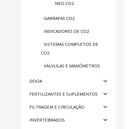
NEO CO2
GARRAFAS CO2
INDICADORES DE CO2
SISTEMAS COMPLETOS DE
CO2
VÁLVULAS E MANÓMETROS
DOOA
FERTILIZANTES E SUPLEMENTOS
FILTRAGEM E CIRCULAÇÃO
INVERTEBRADOS