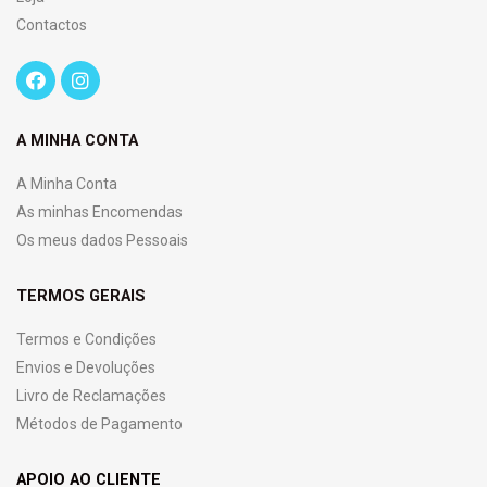
Contactos
A MINHA CONTA
A Minha Conta
As minhas Encomendas
Os meus dados Pessoais
TERMOS GERAIS
Termos e Condições
Envios e Devoluções
Livro de Reclamações
Métodos de Pagamento
APOIO AO CLIENTE