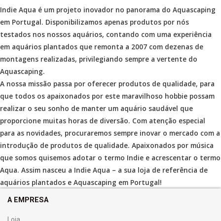
Indie Aqua é um projeto inovador no panorama do Aquascaping
em Portugal. Disponibilizamos apenas produtos por nós
testados nos nossos aquários, contando com uma experiência
em aquários plantados que remonta a 2007 com dezenas de
montagens realizadas, privilegiando sempre a vertente do
Aquascaping.
A nossa missão passa por oferecer produtos de qualidade, para
que todos os apaixonados por este maravilhoso hobbie possam
realizar o seu sonho de manter um aquário saudável que
proporcione muitas horas de diversão. Com atenção especial
para as novidades, procuraremos sempre inovar o mercado com a
introdução de produtos de qualidade. Apaixonados por música
que somos quisemos adotar o termo Indie e acrescentar o termo
Aqua. Assim nasceu a Indie Aqua – a sua loja de referência de
aquários plantados e Aquascaping em Portugal!
A EMPRESA
Loja