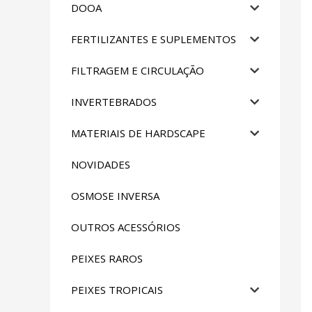
DOOA
FERTILIZANTES E SUPLEMENTOS
FILTRAGEM E CIRCULAÇÃO
INVERTEBRADOS
MATERIAIS DE HARDSCAPE
NOVIDADES
OSMOSE INVERSA
OUTROS ACESSÓRIOS
PEIXES RAROS
PEIXES TROPICAIS