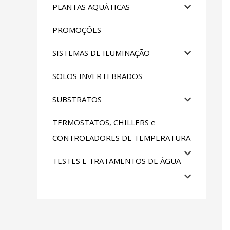
PLANTAS AQUÁTICAS
PROMOÇÕES
SISTEMAS DE ILUMINAÇÃO
SOLOS INVERTEBRADOS
SUBSTRATOS
TERMOSTATOS, CHILLERS e
CONTROLADORES DE TEMPERATURA
TESTES E TRATAMENTOS DE ÁGUA