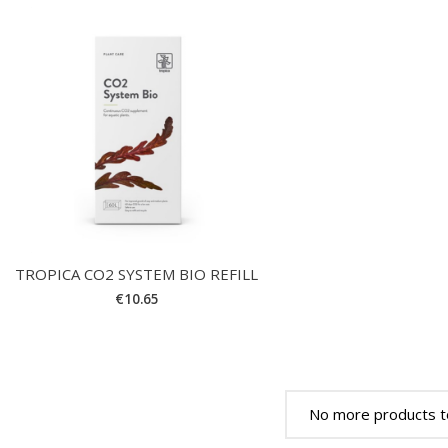
TROPICA CO2 SYSTEM BIO REFILL
€
10.65
No more products t