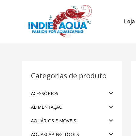
Loja
Categorias de produto
ACESSÓRIOS
ALIMENTAÇÃO
AQUÁRIOS E MÓVEIS
AQUASCAPING TOOLS