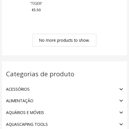
‘TIGER’
€
5.50
No more products to show.
Categorias de produto
ACESSÓRIOS
ALIMENTAÇÃO
AQUÁRIOS E MÓVEIS
AQUASCAPING TOOLS