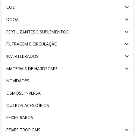
CO2
DOOA
FERTILIZANTES E SUPLEMENTOS
FILTRAGEM E CIRCULAÇÃO
INVERTEBRADOS
MATERIAIS DE HARDSCAPE
NOVIDADES
OSMOSE INVERSA
OUTROS ACESSÓRIOS
PEIXES RAROS
PEIXES TROPICAIS