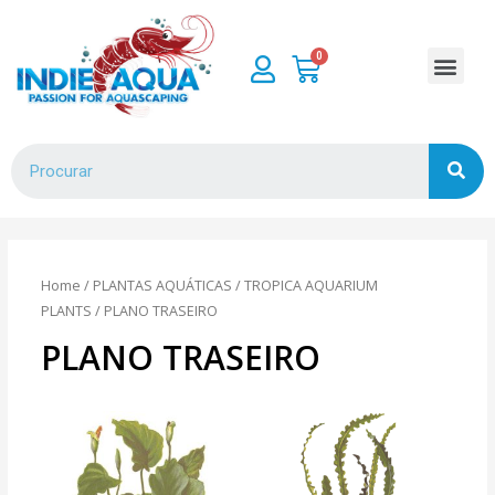
Home
/
PLANTAS AQUÁTICAS
/
TROPICA AQUARIUM
PLANTS
/ PLANO TRASEIRO
PLANO TRASEIRO