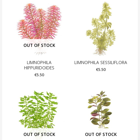
OUT OF STOCK
LIMNOPHILA
LIMNOPHILA SESSILIFLORA
HIPPURIDOIDES
€
5.50
€
5.50
OUT OF STOCK
OUT OF STOCK