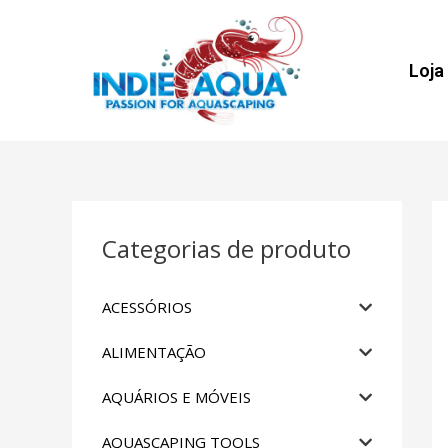
Loja
Categorias de produto
ACESSÓRIOS
ALIMENTAÇÃO
AQUÁRIOS E MÓVEIS
AQUASCAPING TOOLS