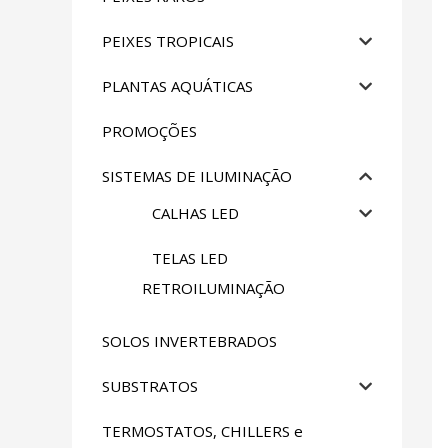
PEIXES TROPICAIS
PLANTAS AQUÁTICAS
PROMOÇÕES
SISTEMAS DE ILUMINAÇÃO
CALHAS LED
TELAS LED
RETROILUMINAÇÃO
SOLOS INVERTEBRADOS
SUBSTRATOS
TERMOSTATOS, CHILLERS e