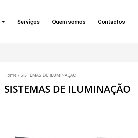
Serviços
Quem somos
Contactos
Home
/ SISTEMAS DE ILUMINAÇÃO
SISTEMAS DE ILUMINAÇÃO