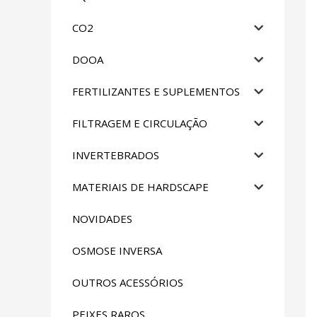
CO2
DOOA
FERTILIZANTES E SUPLEMENTOS
FILTRAGEM E CIRCULAÇÃO
INVERTEBRADOS
MATERIAIS DE HARDSCAPE
NOVIDADES
OSMOSE INVERSA
OUTROS ACESSÓRIOS
PEIXES RAROS