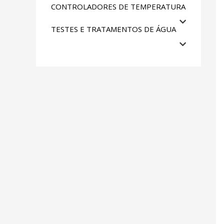
CONTROLADORES DE TEMPERATURA
TESTES E TRATAMENTOS DE ÁGUA