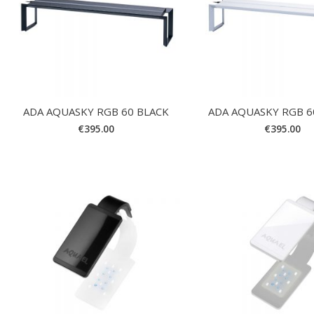
ADA AQUASKY RGB 60 BLACK
ADA AQUASKY RGB 6
€
395.00
€
395.00