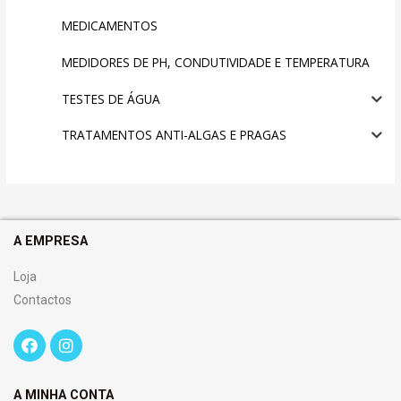
MEDICAMENTOS
MEDIDORES DE PH, CONDUTIVIDADE E TEMPERATURA
TESTES DE ÁGUA
TRATAMENTOS ANTI-ALGAS E PRAGAS
A EMPRESA
Loja
Contactos
A MINHA CONTA