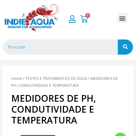
Home
/
TESTES E TRATAMENTOS DE ÁGUA
/ MEDIDORES DE
PH, CONDUTIVIDADE E TEMPERATURA
MEDIDORES DE PH,
CONDUTIVIDADE E
TEMPERATURA