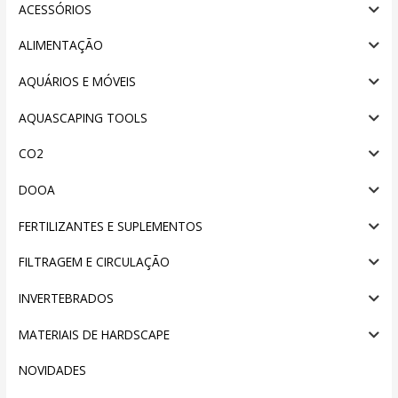
ACESSÓRIOS
ALIMENTAÇÃO
AQUÁRIOS E MÓVEIS
AQUASCAPING TOOLS
CO2
DOOA
FERTILIZANTES E SUPLEMENTOS
FILTRAGEM E CIRCULAÇÃO
INVERTEBRADOS
MATERIAIS DE HARDSCAPE
NOVIDADES