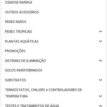
OSMOSE INVERSA
OUTROS ACESSÓRIOS
PEIXES RAROS
PEIXES TROPICAIS
PLANTAS AQUÁTICAS
PROMOÇÕES
SISTEMAS DE ILUMINAÇÃO
SOLOS INVERTEBRADOS
SUBSTRATOS
TERMOSTATOS, CHILLERS e CONTROLADORES DE
TEMPERATURA
TESTES E TRATAMENTOS DE ÁGUA