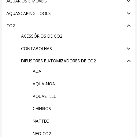
AQUÁRIOS E MÓVEIS
AQUASCAPING TOOLS
CO2
ACESSÓRIOS DE CO2
CONTABOLHAS
DIFUSORES E ATOMIZADORES DE CO2
ADA
AQUA-NOA
AQUASTEEL
CHIHIROS
NATTEC
NEO CO2