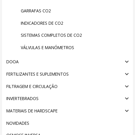
GARRAFAS CO2
INDICADORES DE CO2
SISTEMAS COMPLETOS DE CO2
VÁLVULAS E MANÓMETROS
DOOA
FERTILIZANTES E SUPLEMENTOS
FILTRAGEM E CIRCULAÇÃO
INVERTEBRADOS
MATERIAIS DE HARDSCAPE
NOVIDADES