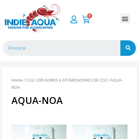
Home
/
CO2
/
DIFUSORES E ATOMIZADORES DE CO2
/ AQUA-
NOA
AQUA-NOA