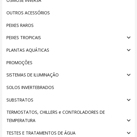
OSMOSE INVERSA
OUTROS ACESSÓRIOS
PEIXES RAROS
PEIXES TROPICAIS
PLANTAS AQUÁTICAS
PROMOÇÕES
SISTEMAS DE ILUMINAÇÃO
SOLOS INVERTEBRADOS
SUBSTRATOS
TERMOSTATOS, CHILLERS e CONTROLADORES DE
TEMPERATURA
TESTES E TRATAMENTOS DE ÁGUA