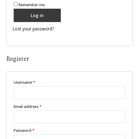
Remember me
Log in
Lost your password?
Register
Username
*
Email address
*
Password
*