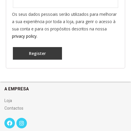
Os seus dados pessoais serão utilizados para melhorar
a sua experiência por toda a loja, para gerir o acesso à
sua conta e para os propósitos descritos na nossa
privacy policy
.
Register
A EMPRESA
Loja
Contactos