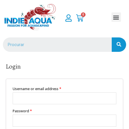
Login
Username or email address
*
Password
*