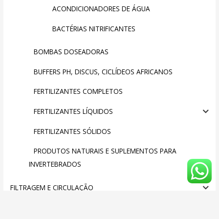
ACONDICIONADORES DE ÁGUA
BACTÉRIAS NITRIFICANTES
BOMBAS DOSEADORAS
BUFFERS PH, DISCUS, CICLÍDEOS AFRICANOS
FERTILIZANTES COMPLETOS
FERTILIZANTES LÍQUIDOS
FERTILIZANTES SÓLIDOS
PRODUTOS NATURAIS E SUPLEMENTOS PARA
INVERTEBRADOS
FILTRAGEM E CIRCULAÇÃO
INVERTEBRADOS