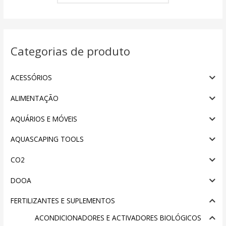
Categorias de produto
ACESSÓRIOS
ALIMENTAÇÃO
AQUÁRIOS E MÓVEIS
AQUASCAPING TOOLS
CO2
DOOA
FERTILIZANTES E SUPLEMENTOS
ACONDICIONADORES E ACTIVADORES BIOLÓGICOS