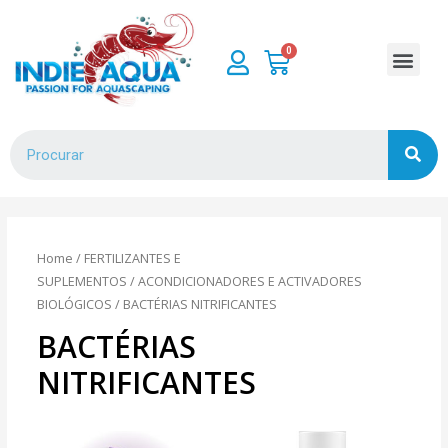
Home
/
FERTILIZANTES E
SUPLEMENTOS
/
ACONDICIONADORES E ACTIVADORES
BIOLÓGICOS
/ BACTÉRIAS NITRIFICANTES
BACTÉRIAS
NITRIFICANTES