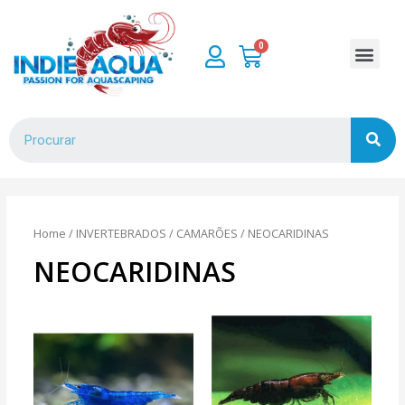
Home
/
INVERTEBRADOS
/
CAMARÕES
/ NEOCARIDINAS
NEOCARIDINAS