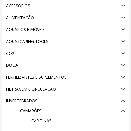
ACESSÓRIOS
ALIMENTAÇÃO
AQUÁRIOS E MÓVEIS
AQUASCAPING TOOLS
CO2
DOOA
FERTILIZANTES E SUPLEMENTOS
FILTRAGEM E CIRCULAÇÃO
INVERTEBRADOS
CAMARÕES
CARIDINAS