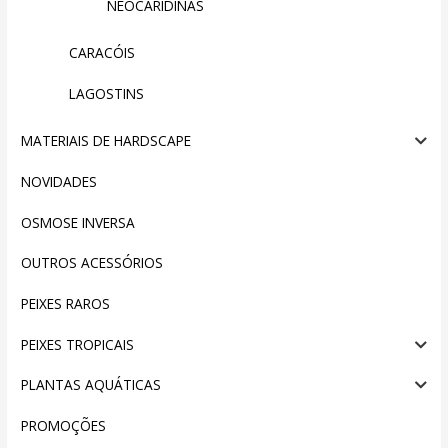
NEOCARIDINAS
CARACÓIS
LAGOSTINS
MATERIAIS DE HARDSCAPE
NOVIDADES
OSMOSE INVERSA
OUTROS ACESSÓRIOS
PEIXES RAROS
PEIXES TROPICAIS
PLANTAS AQUÁTICAS
PROMOÇÕES