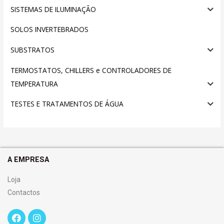
SISTEMAS DE ILUMINAÇÃO
SOLOS INVERTEBRADOS
SUBSTRATOS
TERMOSTATOS, CHILLERS e CONTROLADORES DE
TEMPERATURA
TESTES E TRATAMENTOS DE ÁGUA
A EMPRESA
Loja
Contactos